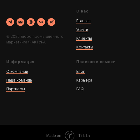
О нас
Главная
Услуги
© 2025 Бюро промышленного
Клиенты
маркетинга ФАКТУРА
Контакты
Информация
Полезные ссылки
О компании
Блог
Наша команда
Карьера
Партнеры
FAQ
Tilda
Made on