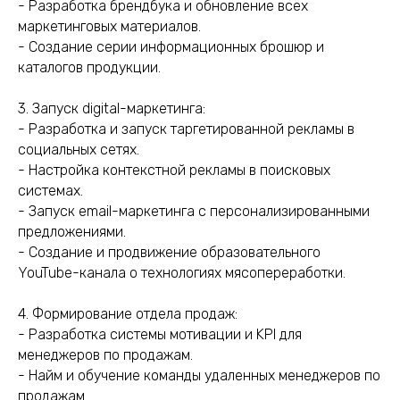
- Разработка брендбука и обновление всех
маркетинговых материалов.
- Создание серии информационных брошюр и
каталогов продукции.
3. Запуск digital-маркетинга:
- Разработка и запуск таргетированной рекламы в
социальных сетях.
- Настройка контекстной рекламы в поисковых
системах.
- Запуск email-маркетинга с персонализированными
предложениями.
- Создание и продвижение образовательного
YouTube-канала о технологиях мясопереработки.
4. Формирование отдела продаж:
- Разработка системы мотивации и KPI для
менеджеров по продажам.
- Найм и обучение команды удаленных менеджеров по
продажам.