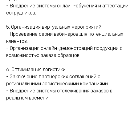
- Внедрение системы онлайн-обучения и аттестации
сотрудников.
5. Организация виртуальных мероприятий:
- Проведение серии вебинаров для потенциальных
клиентов.
- Организация онлайн-демонстраций продукции с
возможностью заказа образцов.
6. Оптимизация логистики:
- Заключение партнерских соглашений с
региональными логистическими компаниями.
- Внедрение системы отслеживания заказов в
реальном времени.