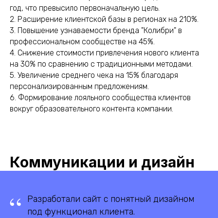
год, что превысило первоначальную цель.
2. Расширение клиентской базы в регионах на 210%.
3. Повышение узнаваемости бренда "Колибри" в
профессиональном сообществе на 45%.
4. Снижение стоимости привлечения нового клиента
на 30% по сравнению с традиционными методами.
5. Увеличение среднего чека на 15% благодаря
персонализированным предложениям.
6. Формирование лояльного сообщества клиентов
вокруг образовательного контента компании.
Коммуникации и дизайн
“
Разработали сайт с понятный дизайном
под функционал клиента.