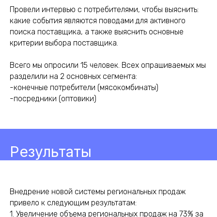
Провели интервью с потребителями, чтобы выяснить:
какие события являются поводами для активного
поиска поставщика, а также выяснить основные
критерии выбора поставщика.
Всего мы опросили 15 человек. Всех опрашиваемых мы
разделили на 2 основных сегмента:
-конечные потребители (мясокомбинаты)
-посредники (оптовики)
Результаты
Внедрение новой системы региональных продаж
привело к следующим результатам:
1. Увеличение объема региональных продаж на 73% за