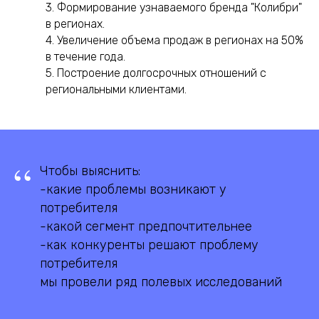
3. Формирование узнаваемого бренда "Колибри"
в регионах.
4. Увеличение объема продаж в регионах на 50%
в течение года.
5. Построение долгосрочных отношений с
региональными клиентами.
“
Чтобы выяснить:
-какие проблемы возникают у
потребителя
-какой сегмент предпочтительнее
-как конкуренты решают проблему
потребителя
мы провели ряд полевых исследований