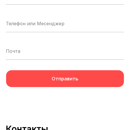
Отправить
Контакты