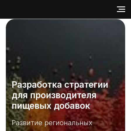
Разработка стратегии
для производителя
пищевых добавок
Развитие региональных