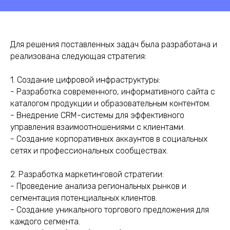
Для решения поставленных задач была разработана и
реализована следующая стратегия:
1. Создание цифровой инфраструктуры:
- Разработка современного, информативного сайта с
каталогом продукции и образовательным контентом.
- Внедрение CRM-системы для эффективного
управления взаимоотношениями с клиентами.
- Создание корпоративных аккаунтов в социальных
сетях и профессиональных сообществах.
2. Разработка маркетинговой стратегии:
- Проведение анализа региональных рынков и
сегментация потенциальных клиентов.
- Создание уникального торгового предложения для
каждого сегмента.