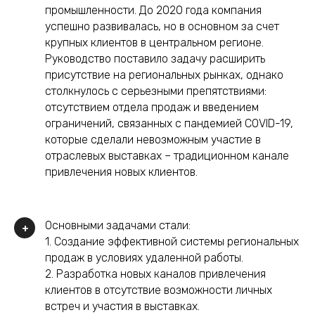
промышленности. До 2020 года компания
успешно развивалась, но в основном за счет
крупных клиентов в центральном регионе.
Руководство поставило задачу расширить
присутствие на региональных рынках, однако
столкнулось с серьезными препятствиями:
отсутствием отдела продаж и введением
ограничений, связанных с пандемией COVID-19,
которые сделали невозможным участие в
отраслевых выставках – традиционном канале
привлечения новых клиентов.
Основными задачами стали:
+
1. Создание эффективной системы региональных
продаж в условиях удаленной работы.
2. Разработка новых каналов привлечения
клиентов в отсутствие возможности личных
встреч и участия в выставках.