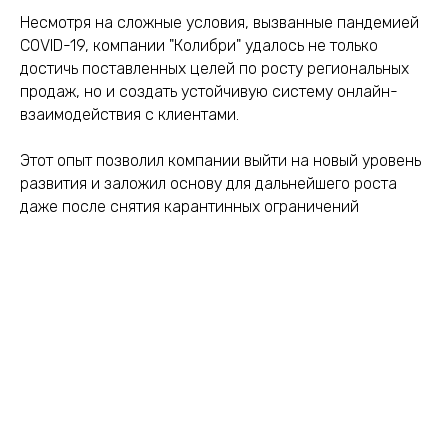
Несмотря на сложные условия, вызванные пандемией
COVID-19, компании "Колибри" удалось не только
достичь поставленных целей по росту региональных
продаж, но и создать устойчивую систему онлайн-
взаимодействия с клиентами.
Этот опыт позволил компании выйти на новый уровень
развития и заложил основу для дальнейшего роста
даже после снятия карантинных ограничений