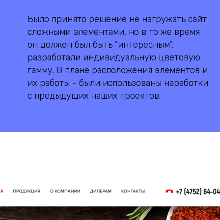
Было принято решение не нагружать сайт
сложными элементами, но в то же время
он должен был быть "интересным",
разработали индивидуальную цветовую
гамму. В плане расположения элементов и
их работы - были использованы наработки
с предыдущих наших проектов.