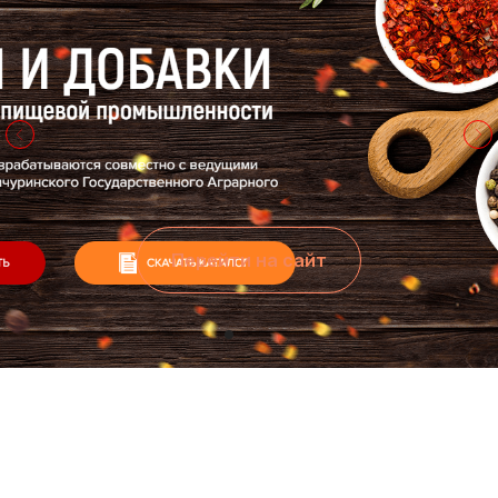
Перейти на сайт