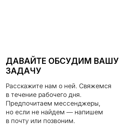
ДАВАЙТЕ ОБСУДИМ ВАШУ
ЗАДАЧУ
Расскажите нам о ней. Свяжемся
в течение рабочего дня.
Предпочитаем мессенджеры,
но если не найдем — напишем
в почту или позвоним.